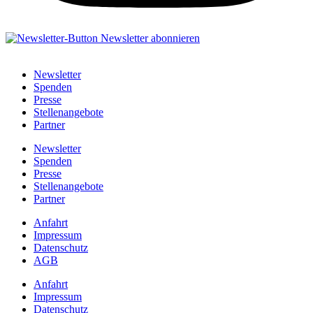
Newsletter
Spenden
Presse
Stellenangebote
Partner
Newsletter
Spenden
Presse
Stellenangebote
Partner
Anfahrt
Impressum
Datenschutz
AGB
Anfahrt
Impressum
Datenschutz