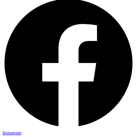
Instagram