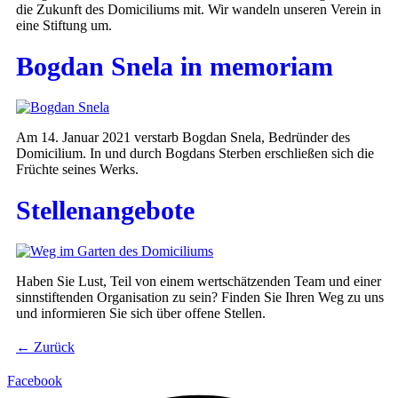
die Zukunft des Domiciliums mit. Wir wandeln unseren Verein in
eine Stiftung um.
Bogdan Snela in memoriam
Am 14. Januar 2021 verstarb Bogdan Snela, Bedründer des
Domicilium. In und durch Bogdans Sterben erschließen sich die
Früchte seines Werks.
Stellenangebote
Haben Sie Lust, Teil von einem wertschätzenden Team und einer
sinnstiftenden Organisation zu sein? Finden Sie Ihren Weg zu uns
und informieren Sie sich über offene Stellen.
←
Zurück
Facebook