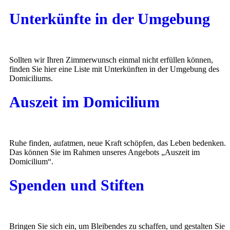
Unterkünfte in der Umgebung
Sollten wir Ihren Zimmerwunsch einmal nicht erfüllen können,
finden Sie hier eine Liste mit Unterkünften in der Umgebung des
Domiciliums.
Auszeit im Domicilium
Ruhe finden, aufatmen, neue Kraft schöpfen, das Leben bedenken.
Das können Sie im Rahmen unseres Angebots „Auszeit im
Domicilium“.
Spenden und Stiften
Bringen Sie sich ein, um Bleibendes zu schaffen, und gestalten Sie