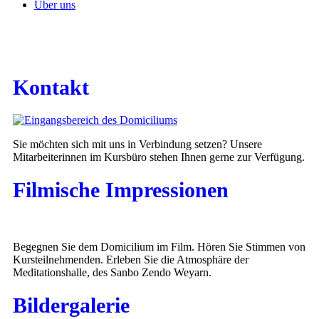
Über uns
Kontakt
Sie möchten sich mit uns in Verbindung setzen? Unsere
Mitarbeiterinnen im Kursbüro stehen Ihnen gerne zur Verfügung.
Filmische Impressionen
Begegnen Sie dem Domicilium im Film. Hören Sie Stimmen von
Kursteilnehmenden. Erleben Sie die Atmosphäre der
Meditationshalle, des Sanbo Zendo Weyarn.
Bildergalerie