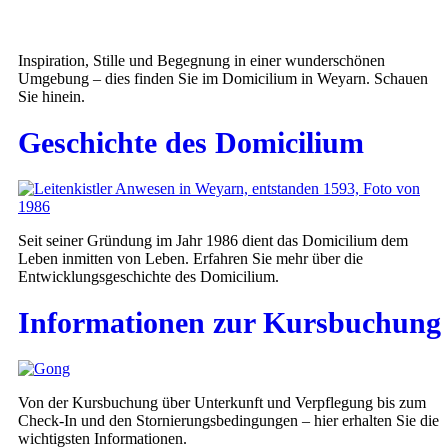
Inspiration, Stille und Begegnung in einer wunderschönen
Umgebung – dies finden Sie im Domicilium in Weyarn. Schauen
Sie hinein.
Geschichte des Domicilium
Seit seiner Gründung im Jahr 1986 dient das Domicilium dem
Leben inmitten von Leben. Erfahren Sie mehr über die
Entwicklungsgeschichte des Domicilium.
Informationen zur Kursbuchung
Von der Kursbuchung über Unterkunft und Verpflegung bis zum
Check-In und den Stornierungsbedingungen – hier erhalten Sie die
wichtigsten Informationen.