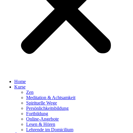
Home
Kurse
Zen
Meditation & Achtsamkeit
Spirituelle Wege
Persönlichkeitsbildung
Fortbildung
Online-Angebote
Lesen & Hören
Lehrende im Domicilium