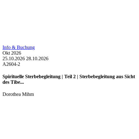
Info & Buchung
Okt
2026
25.10.2026
28.10.2026
A2604-2
Spirituelle Sterbebegleitung | Teil 2 | Sterbebegleitung aus Sicht
des Tibe...
Dorothea Mihm