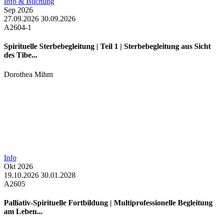
Info & Buchung
Sep
2026
27.09.2026
30.09.2026
A2604-1
Spirituelle Sterbebegleitung | Teil 1 | Sterbebegleitung aus Sicht
des Tibe...
Dorothea Mihm
Info
Okt
2026
19.10.2026
30.01.2028
A2605
Palliativ-Spirituelle Fortbildung | Multiprofessionelle Begleitung
am Leben...