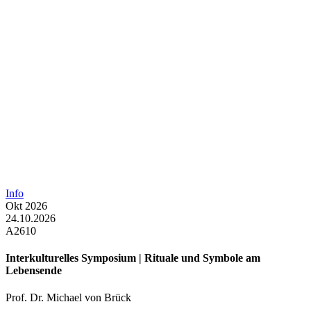
Info
Okt
2026
24.10.2026
A2610
Interkulturelles Symposium | Rituale und Symbole am
Lebensende
Prof. Dr. Michael von Brück