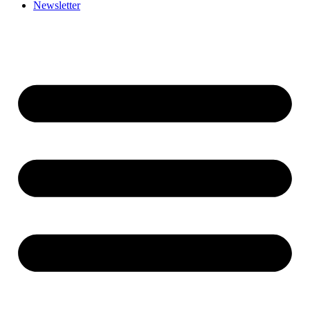
Newsletter