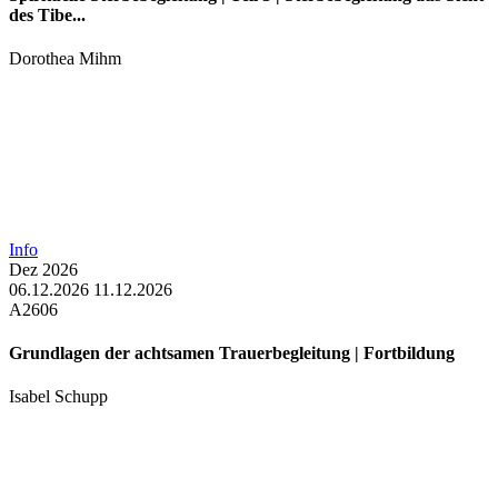
des Tibe...
Dorothea Mihm
Info
Dez
2026
06.12.2026
11.12.2026
A2606
Grundlagen der achtsamen Trauerbegleitung | Fortbildung
Isabel Schupp