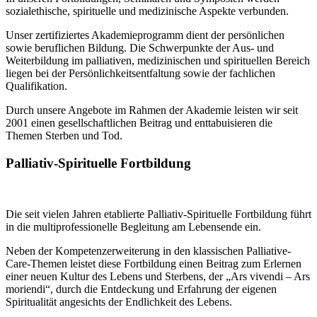
sozialethische, spirituelle und medizinische Aspekte verbunden.
Unser zertifiziertes Akademieprogramm dient der persönlichen
sowie beruflichen Bildung. Die Schwerpunkte der Aus- und
Weiterbildung im palliativen, medizinischen und spirituellen Bereich
liegen bei der Persönlichkeitsentfaltung sowie der fachlichen
Qualifikation.
Durch unsere Angebote im Rahmen der Akademie leisten wir seit
2001 einen gesellschaftlichen Beitrag und enttabuisieren die
Themen Sterben und Tod.
Palliativ-Spirituelle Fortbildung
Die seit vielen Jahren etablierte Palliativ-Spirituelle Fortbildung führt
in die multiprofessionelle Begleitung am Lebensende ein.
Neben der Kompetenzerweiterung in den klassischen Palliative-
Care-Themen leistet diese Fortbildung einen Beitrag zum Erlernen
einer neuen Kultur des Lebens und Sterbens, der „Ars vivendi – Ars
moriendi“, durch die Entdeckung und Erfahrung der eigenen
Spiritualität angesichts der Endlichkeit des Lebens.