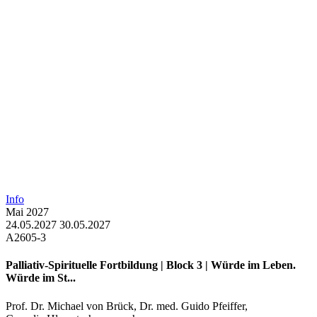
Info
Mai
2027
24.05.2027
30.05.2027
A2605-3
Palliativ-Spirituelle Fortbildung | Block 3 | Würde im Leben.
Würde im St...
Prof. Dr. Michael von Brück
,
Dr. med. Guido Pfeiffer
,