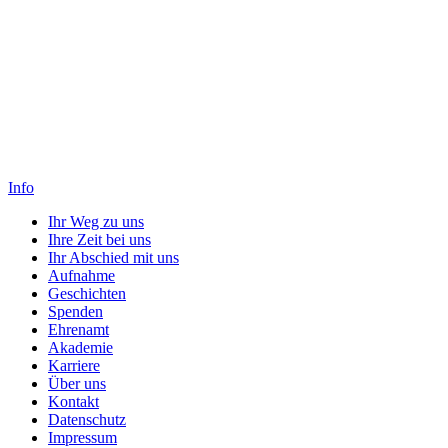
Info
Ihr Weg zu uns
Ihre Zeit bei uns
Ihr Abschied mit uns
Aufnahme
Geschichten
Spenden
Ehrenamt
Akademie
Karriere
Über uns
Kontakt
Datenschutz
Impressum