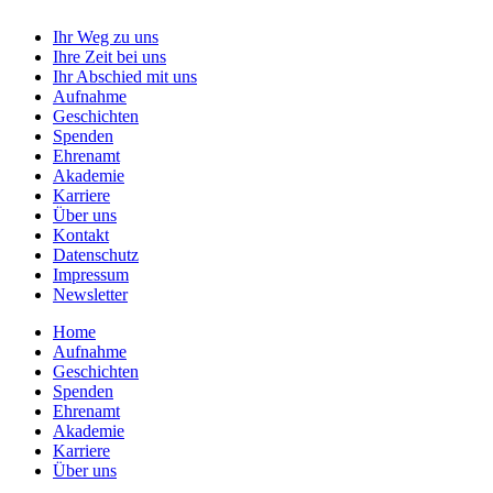
Ihr Weg zu uns
Ihre Zeit bei uns
Ihr Abschied mit uns
Aufnahme
Geschichten
Spenden
Ehrenamt
Akademie
Karriere
Über uns
Kontakt
Datenschutz
Impressum
Newsletter
Home
Aufnahme
Geschichten
Spenden
Ehrenamt
Akademie
Karriere
Über uns