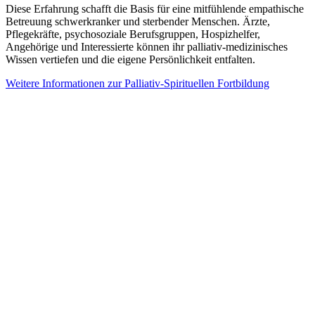
Diese Erfahrung schafft die Basis für eine mitfühlende empathische
Betreuung schwerkranker und sterbender Menschen. Ärzte,
Pflegekräfte, psychosoziale Berufsgruppen, Hospizhelfer,
Angehörige und Interessierte können ihr palliativ-medizinisches
Wissen vertiefen und die eigene Persönlichkeit entfalten.
Weitere Informationen zur Palliativ-Spirituellen Fortbildung