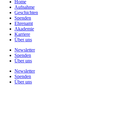
Home
Aufnahme
Geschichten
Spenden
Ehrenamt
Akademie
Karriere
Über uns
Newsletter
Spenden
Über uns
Newsletter
Spenden
Über uns