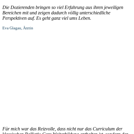
Die Dozierenden bringen so viel Erfahrung aus ihren jeweiligen
Bereichen mit und zeigen dadurch völlig unterschiedliche
Perspektiven auf. Es geht ganz viel ums Leben.
Eva Glagau, Ärztin
Für mich war das Reizvolle, dass nicht nur das Curriculum der