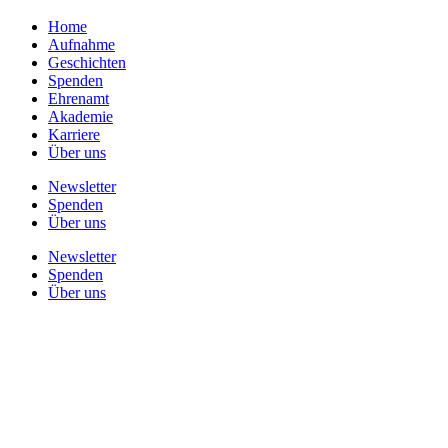
Home
Aufnahme
Geschichten
Spenden
Ehrenamt
Akademie
Karriere
Über uns
Newsletter
Spenden
Über uns
Newsletter
Spenden
Über uns