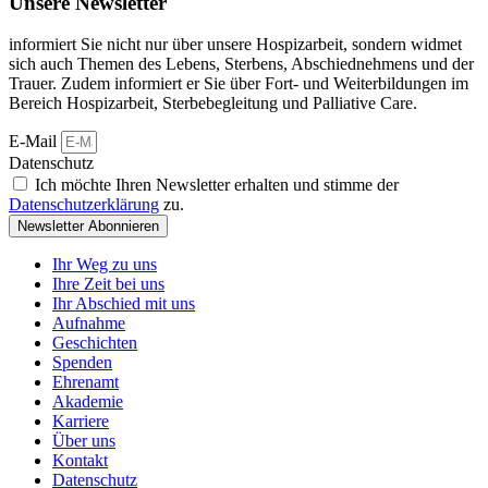
Unsere Newsletter
informiert Sie nicht nur über unsere Hospizarbeit, sondern widmet
sich auch Themen des Lebens, Sterbens, Abschiednehmens und der
Trauer. Zudem informiert er Sie über Fort- und Weiterbildungen im
Bereich Hospizarbeit, Sterbebegleitung und Palliative Care.
E-Mail
Datenschutz
Ich möchte Ihren Newsletter erhalten und stimme der
Datenschutzerklärung
zu.
Newsletter Abonnieren
Ihr Weg zu uns
Ihre Zeit bei uns
Ihr Abschied mit uns
Aufnahme
Geschichten
Spenden
Ehrenamt
Akademie
Karriere
Über uns
Kontakt
Datenschutz