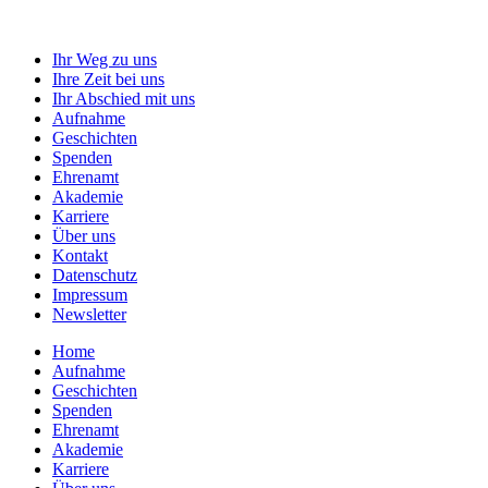
Ihr Weg zu uns
Ihre Zeit bei uns
Ihr Abschied mit uns
Aufnahme
Geschichten
Spenden
Ehrenamt
Akademie
Karriere
Über uns
Kontakt
Datenschutz
Impressum
Newsletter
Home
Aufnahme
Geschichten
Spenden
Ehrenamt
Akademie
Karriere