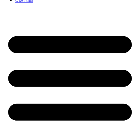
Über uns