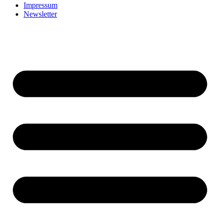
Impressum
Newsletter