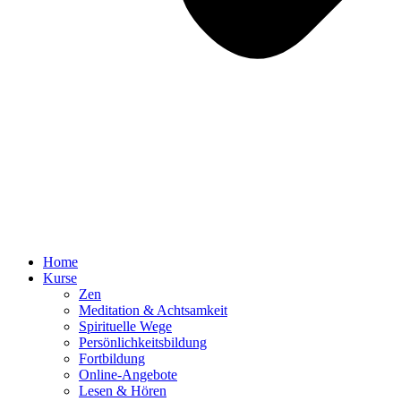
Home
Kurse
Zen
Meditation & Achtsamkeit
Spirituelle Wege
Persönlichkeitsbildung
Fortbildung
Online-Angebote
Lesen & Hören