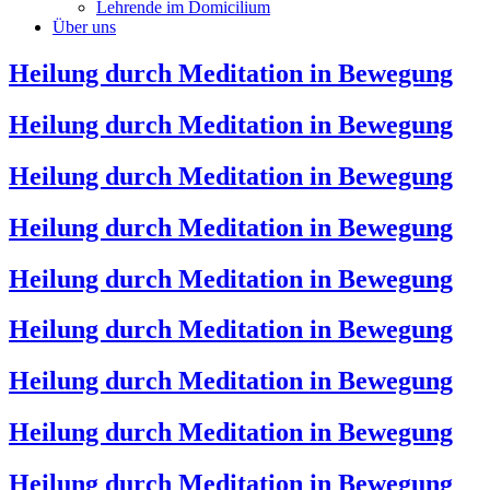
Lehrende im Domicilium
Über uns
Heilung durch Meditation in Bewegung
Heilung durch Meditation in Bewegung
Heilung durch Meditation in Bewegung
Heilung durch Meditation in Bewegung
Heilung durch Meditation in Bewegung
Heilung durch Meditation in Bewegung
Heilung durch Meditation in Bewegung
Heilung durch Meditation in Bewegung
Heilung durch Meditation in Bewegung