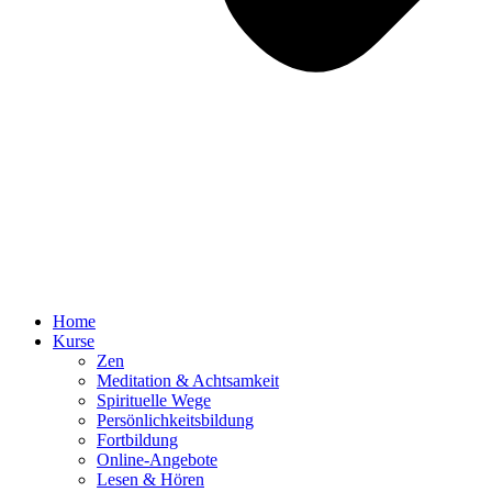
Home
Kurse
Zen
Meditation & Achtsamkeit
Spirituelle Wege
Persönlichkeitsbildung
Fortbildung
Online-Angebote
Lesen & Hören