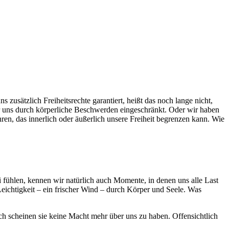
 zusätzlich Freiheitsrechte garantiert, heißt das noch lange nicht,
wir uns durch körperliche Beschwerden eingeschränkt. Oder wir haben
ren, das innerlich oder äußerlich unsere Freiheit begrenzen kann. Wie
fühlen, kennen wir natürlich auch Momente, in denen uns alle Last
ichtigkeit – ein frischer Wind – durch Körper und Seele. Was
h scheinen sie keine Macht mehr über uns zu haben. Offensichtlich