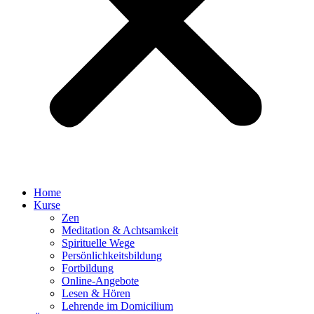
Home
Kurse
Zen
Meditation & Achtsamkeit
Spirituelle Wege
Persönlichkeitsbildung
Fortbildung
Online-Angebote
Lesen & Hören
Lehrende im Domicilium