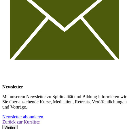
Newsletter
Mit unserem Newsletter zu Spiritualität und Bildung informieren wir
Sie über anstehende Kurse, Meditation, Retreats, Veröffentlichungen
und Vorträge.
Newsletter abonnieren
Zurück zur Kursliste
Weiter