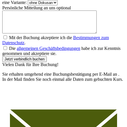
eine Variante:
Persönliche Mitteilung an uns
optional
Mit der Buchung akzeptiere ich die
Bestimmungen zum
Datenschutz
.
Die
allgemeinen Geschäftsbedingungen
habe ich zur Kenntnis
genommen und akzeptiere sie.
Jetzt verbindlich buchen
Vielen Dank für Ihre Buchung!
Sie erhalten umgehend eine Buchungsbestätigung per E-Mail an
.
In der Mail finden Sie noch einmal alle Daten zum gebuchten Kurs.