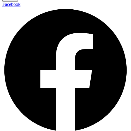
Facebook