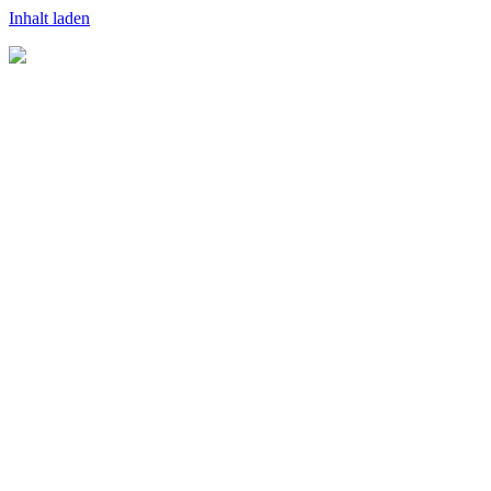
Inhalt laden