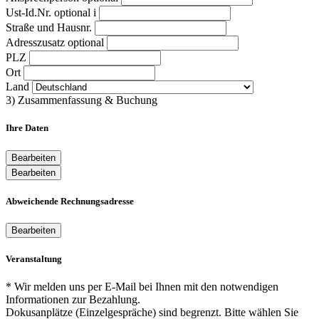
Ust-Id.Nr.
optional
i
Straße und Hausnr.
Adresszusatz
optional
PLZ
Ort
Land
3) Zusammenfassung & Buchung
Ihre Daten
Bearbeiten
Bearbeiten
Abweichende Rechnungsadresse
Bearbeiten
Veranstaltung
* Wir melden uns per E-Mail bei Ihnen mit den notwendigen
Informationen zur Bezahlung.
Dokusanplätze (Einzelgespräche) sind begrenzt. Bitte wählen Sie