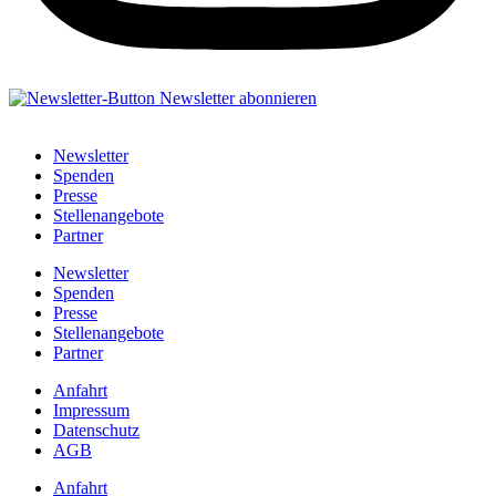
Newsletter
Spenden
Presse
Stellenangebote
Partner
Newsletter
Spenden
Presse
Stellenangebote
Partner
Anfahrt
Impressum
Datenschutz
AGB
Anfahrt