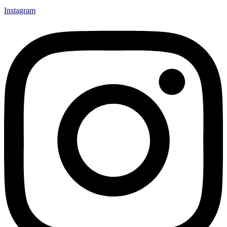
Instagram