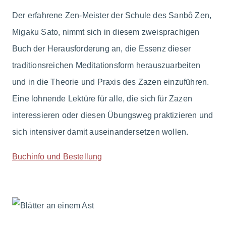
Der erfahrene Zen-Meister der Schule des Sanbô Zen,
Migaku Sato, nimmt sich in diesem zweisprachigen
Buch der Herausforderung an, die Essenz dieser
traditionsreichen Meditationsform herauszuarbeiten
und in die Theorie und Praxis des Zazen einzuführen.
Eine lohnende Lektüre für alle, die sich für Zazen
interessieren oder diesen Übungsweg praktizieren und
sich intensiver damit auseinandersetzen wollen.
Buchinfo und Bestellung