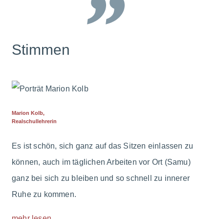
Stimmen
Marion Kolb,
Realschullehrerin
Es ist schön, sich ganz auf das Sitzen einlassen zu
können, auch im täglichen Arbeiten vor Ort (Samu)
ganz bei sich zu bleiben und so schnell zu innerer
Ruhe zu kommen.
mehr lesen