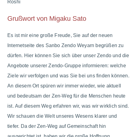
Grußwort von Migaku Sato
Es ist mir eine große Freude, Sie auf der neuen
Internetseite des Sanbo Zendo Weyarn begrüßen zu
dürfen. Hier können Sie sich über unser Zendo und die
Angebote unserer Zendo-Gruppe informieren: welche
Ziele wir verfolgen und was Sie bei uns finden können.
An diesem Ort spüren wir immer wieder, wie aktuell
und bedeutsam der Zen-Weg für die Menschen heute
ist. Auf diesem Weg erfahren wir, was wir wirklich sind.
Wir schauen die Welt unseres Wesens klarer und
tiefer. Da der Zen-Weg auf Gemeinschaft hin
ausgerichtet ist, haben wir die große Hoffnung,