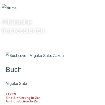
Filmische
Impressionen
Buch
Migaku Sato
ZAZEN
Eine Einführung in Zen
An Introduction to Zen