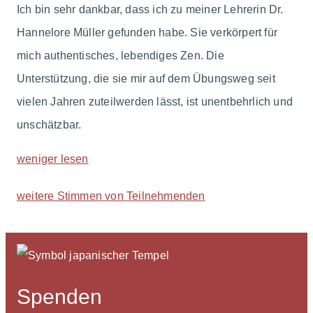
Ich bin sehr dankbar, dass ich zu meiner Lehrerin Dr.
Hannelore Müller gefunden habe. Sie verkörpert für
mich authentisches, lebendiges Zen. Die
Unterstützung, die sie mir auf dem Übungsweg seit
vielen Jahren zuteilwerden lässt, ist unentbehrlich und
unschätzbar.
weniger lesen
weitere Stimmen von Teilnehmenden
Spenden