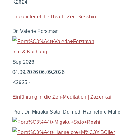
K2624 ·
Encounter of the Heart | Zen-Sesshin
Dr. Valerie Forstman
Info & Buchung
Sep
2026
04.09.2026
06.09.2026
K2625 ·
Einführung in die Zen-Meditation | Zazenkai
Prof. Dr. Migaku Sato
,
Dr. med. Hannelore Müller