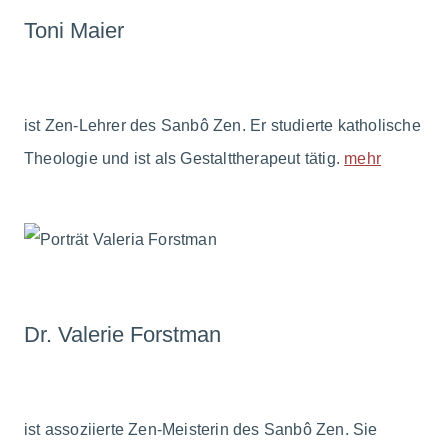
Toni Maier
ist Zen-Lehrer des Sanbô Zen. Er studierte katholische
Theologie und ist als Gestalttherapeut tätig.
mehr
Dr. Valerie Forstman
ist assoziierte Zen-Meisterin des Sanbô Zen. Sie