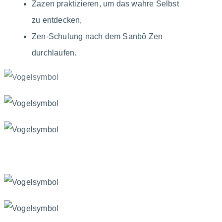
Zazen praktizieren, um das wahre Selbst
zu entdecken,
Zen-Schulung nach dem Sanbô Zen
durchlaufen.