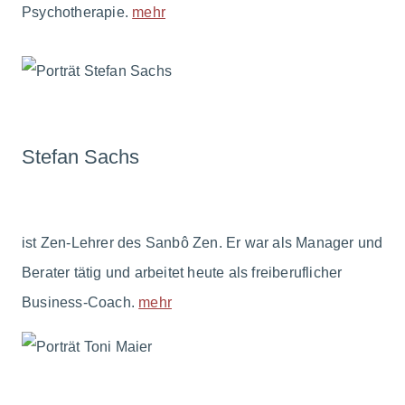
Psychotherapie.
mehr
Stefan Sachs
ist Zen-Lehrer des Sanbô Zen. Er war als Manager und
Berater tätig und arbeitet heute als freiberuflicher
Business-Coach.
mehr