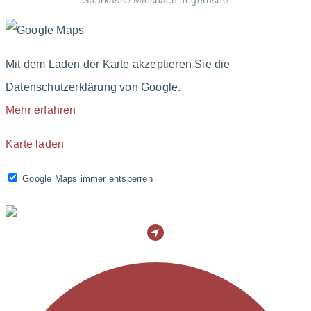
Sparkasse Miesbach-Tegernsee
Mit dem Laden der Karte akzeptieren Sie die
Datenschutzerklärung von Google.
Mehr erfahren
Karte laden
Google Maps immer entsperren