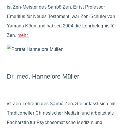
ist Zen-Meister des Sanbô Zen. Er ist Professor
Emeritus für Neues Testament, war Zen-Schüler von
Yamada Kôun und hat seit 2004 die Lehrbefugnis für
Zen.
mehr
Dr. med. Hannelore Müller
ist Zen-Lehrerin des Sanbô Zen. Sie befasst sich mit
Traditioneller Chinesischer Medizin und arbeitet als
Fachärztin für Psychosomatische Medizin und