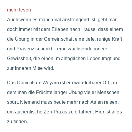
mehr lesen
Auch wenn es manchmal anstrengend ist, geht man
doch immer mit dem Erleben nach Hause, dass einem
die Übung in der Gemeinschaft eine tiefe, ruhige Kraft
und Präsenz schenkt – eine wachsende innere
Gewissheit, die einen im alltäglichen Leben trägt und
zur inneren Mitte wird.
Das Domicilium Weyarn ist ein wunderbarer Ort, an
dem man die Früchte langer Übung vieler Menschen
spürt. Niemand muss heute mehr nach Asien reisen,
um authentische Zen-Praxis zu erfahren. Hier ist alles
zu finden.