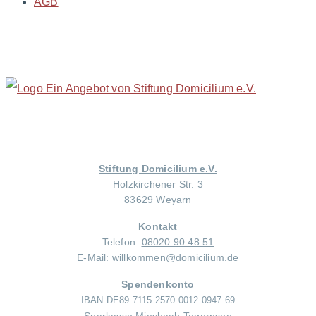
AGB
Stiftung Domicilium e.V.
Holzkirchener Str. 3
83629 Weyarn
Kontakt
Telefon:
08020 90 48 51
E-Mail:
willkommen@domicilium.de
Spendenkonto
IBAN DE89 7115 2570 0012 0947 69