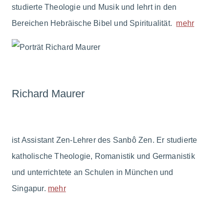
studierte Theologie und Musik und lehrt in den
Bereichen Hebräische Bibel und Spiritualität.
mehr
Richard Maurer
ist Assistant Zen-Lehrer des Sanbô Zen. Er studierte
katholische Theologie, Romanistik und Germanistik
und unterrichtete an Schulen in München und
Singapur.
mehr