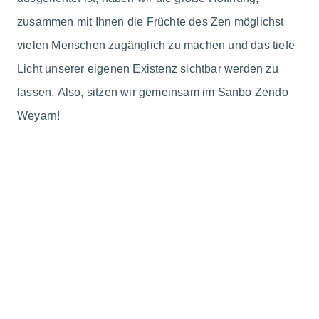
zusammen mit Ihnen die Früchte des Zen möglichst
vielen Menschen zugänglich zu machen und das tiefe
Licht unserer eigenen Existenz sichtbar werden zu
lassen. Also, sitzen wir gemeinsam im Sanbo Zendo
Weyarn!