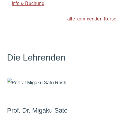
Info & Buchung
alle kommenden Kurse
Die Lehrenden
Prof. Dr. Migaku Sato