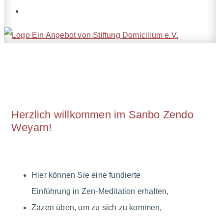
Herzlich willkommen im Sanbo Zendo
Weyarn!
Hier können Sie eine fundierte
Einführung in Zen-Meditation erhalten,
Zazen üben, um zu sich zu kommen,