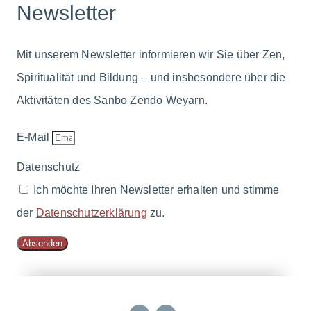
Newsletter
Mit unserem Newsletter informieren wir Sie über Zen,
Spiritualität und Bildung – und insbesondere über die
Aktivitäten des Sanbo Zendo Weyarn.
E-Mail
Datenschutz
Ich möchte Ihren Newsletter erhalten und stimme
der
Datenschutzerklärung
zu.
Absenden