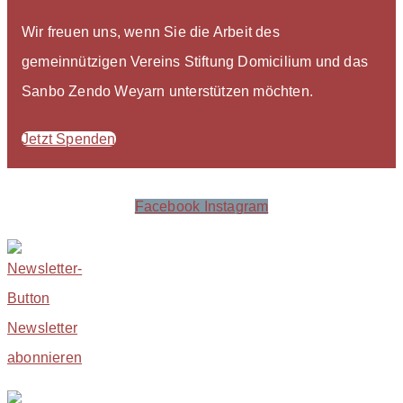
Wir freuen uns, wenn Sie die Arbeit des
gemeinnützigen Vereins Stiftung Domicilium und das
Sanbo Zendo Weyarn unterstützen möchten.
Jetzt Spenden
Facebook
Instagram