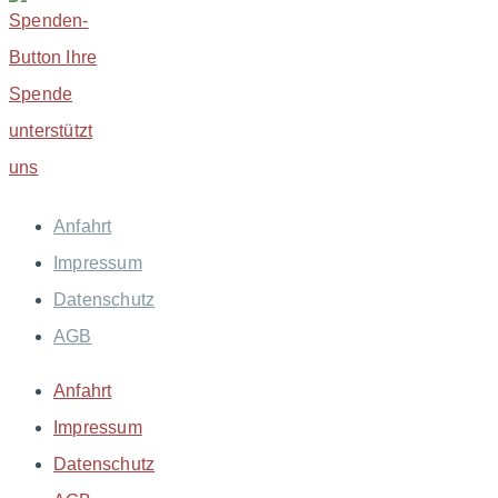
Anfahrt
Impressum
Datenschutz
AGB
Anfahrt
Impressum
Datenschutz