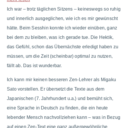
Ich war – trotz täglichen Sitzens – keineswegs so ruhig
und innerlich ausgeglichen, wie ich es mir gewünscht
hätte. Beim Sesshin konnte ich wieder einüben, ganz
bei dem zu bleiben, was ich gerade tue. Die Hektik,
das Gefühl, schon das Übernächste erledigt haben zu
müssen, um die Zeit (scheinbar) optimal zu nutzen,
fällt ab. Das ist wunderbar.
Ich kann mir keinen besseren Zen-Lehrer als Migaku
Sato vorstellen. Er übersetzt die Texte aus dem
Japanischen (7. Jahrhundert u.a.) und bemüht sich,
eine Sprache in Deutsch zu finden, die ein heute
lebender Mensch nachvollziehen kann – was in Bezug
auf einen Zen-Text eine ganz außergewöhnliche