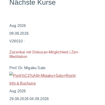
Nächste Kurse
Aug
2026
09.08.2026
V26010 ·
Zazenkai mit Dokusan-Möglichkeit | Zen-
Meditation
Prof. Dr. Migaku Sato
Info & Buchung
Aug
2026
29.08.2026
04.09.2026