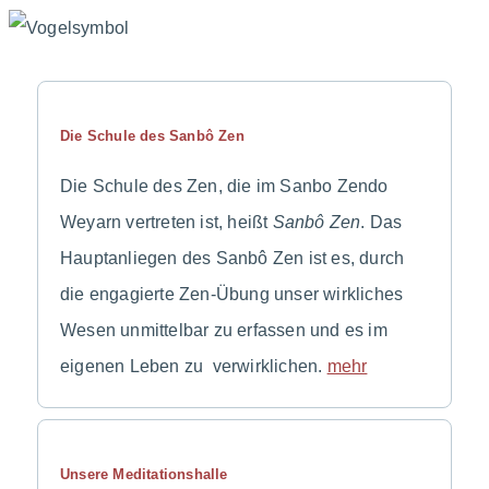
Die Schule des Sanbô Zen
Die Schule des Zen, die im Sanbo Zendo
Weyarn vertreten ist, heißt
Sanbô Zen
. Das
Hauptanliegen des Sanbô Zen ist es, durch
die engagierte Zen-Übung unser wirkliches
Wesen unmittelbar zu erfassen und es im
eigenen Leben zu verwirklichen.
mehr
Unsere Meditationshalle