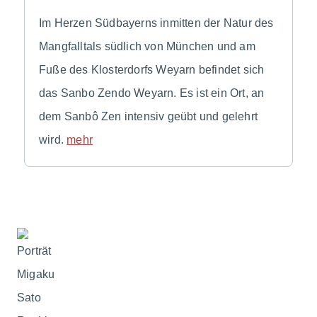
Im Herzen Südbayerns inmitten der Natur des
Mangfalltals südlich von München und am
Fuße des Klosterdorfs Weyarn befindet sich
das Sanbo Zendo Weyarn. Es ist ein Ort, an
dem Sanbô Zen intensiv geübt und gelehrt
wird.
mehr