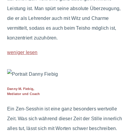
Leistung ist. Man spürt seine absolute Überzeugung,
die er als Lehrender auch mit Witz und Charme
vermittelt, sodass es auch beim Teisho möglich ist,
konzentriert zuzuhören.
weniger lesen
Danny M. Fiebig,
Mediator und Coach
Ein Zen-Sesshin ist eine ganz besonders wertvolle
Zeit. Was sich während dieser Zeit der Stille innerlich
alles tut, lässt sich mit Worten schwer beschreiben.